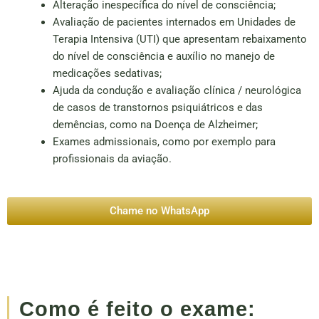
Alteração inespecífica do nível de consciência;
Avaliação de pacientes internados em Unidades de
Terapia Intensiva (UTI) que apresentam rebaixamento
do nível de consciência e auxílio no manejo de
medicações sedativas;
Ajuda da condução e avaliação clínica / neurológica
de casos de transtornos psiquiátricos e das
demências, como na Doença de Alzheimer;
Exames admissionais, como por exemplo para
profissionais da aviação.
Chame no WhatsApp
Como é feito o exame: