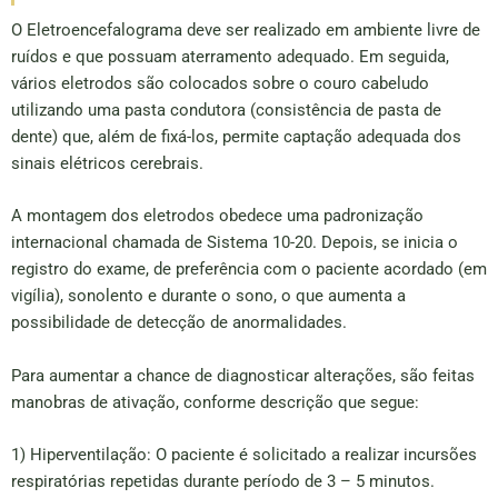
O Eletroencefalograma deve ser realizado em ambiente livre de
ruídos e que possuam aterramento adequado. Em seguida,
vários eletrodos são colocados sobre o couro cabeludo
utilizando uma pasta condutora (consistência de pasta de
dente) que, além de fixá-los, permite captação adequada dos
sinais elétricos cerebrais.
A montagem dos eletrodos obedece uma padronização
internacional chamada de Sistema 10-20. Depois, se inicia o
registro do exame, de preferência com o paciente acordado (em
vigília), sonolento e durante o sono, o que aumenta a
possibilidade de detecção de anormalidades.
Para aumentar a chance de diagnosticar alterações, são feitas
manobras de ativação, conforme descrição que segue:
1) Hiperventilação: O paciente é solicitado a realizar incursões
respiratórias repetidas durante período de 3 – 5 minutos.