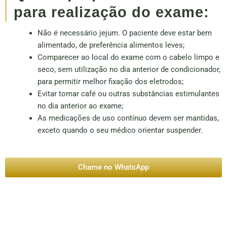
para realização do exame:
Não é necessário jejum. O paciente deve estar bem
alimentado, de preferência alimentos leves;
Comparecer ao local do exame com o cabelo limpo e
seco, sem utilização no dia anterior de condicionador,
para permitir melhor fixação dos eletrodos;
Evitar tomar café ou outras substâncias estimulantes
no dia anterior ao exame;
As medicações de uso contínuo devem ser mantidas,
exceto quando o seu médico orientar suspender.
Chame no WhatsApp