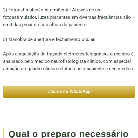
2) Fotoestimulação intermitente: Através de um
fotoestimulador, luzes piscantes em diversas frequências são
emitidas próximo aos olhos do paciente.
3) Manobra de abertura e fechamento ocular.
Após a aquisição do traçado eletroencefalográfico, o registro é
analisado pelo médico neurofisiologista clínico, com especial
atenção ao quadro clínico relatado pelo paciente e seu médico.
Chame no WhatsApp
Qual o preparo necessário