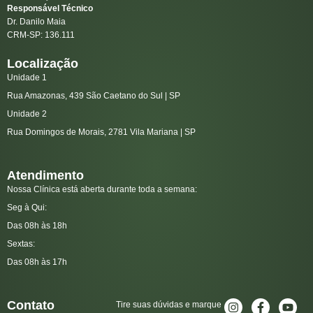
Responsável Técnico
Dr. Danilo Maia
CRM-SP: 136.111
Localização
Unidade 1
Rua Amazonas, 439 São Caetano do Sul | SP
Unidade 2
Rua Domingos de Morais, 2781 Vila Mariana | SP
Atendimento
Nossa Clínica está aberta durante toda a semana:
Seg à Qui:
Das 08h às 18h
Sextas:
Das 08h às 17h
Contato
Tire suas dúvidas e marque