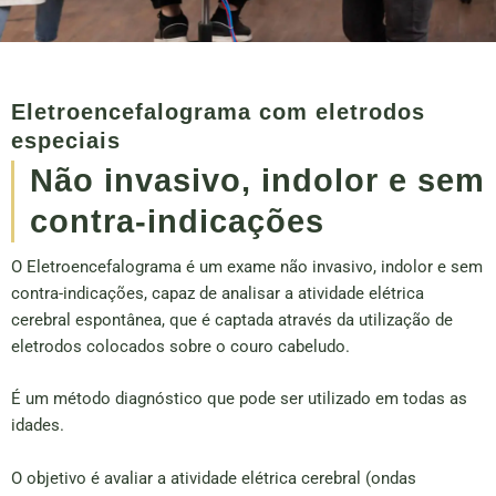
Eletroencefalograma com eletrodos
especiais
Não invasivo, indolor e sem
contra-indicações
O Eletroencefalograma é um exame não invasivo, indolor e sem
contra-indicações, capaz de analisar a atividade elétrica
cerebral espontânea, que é captada através da utilização de
eletrodos colocados sobre o couro cabeludo.
É um método diagnóstico que pode ser utilizado em todas as
idades.
O objetivo é avaliar a atividade elétrica cerebral (ondas