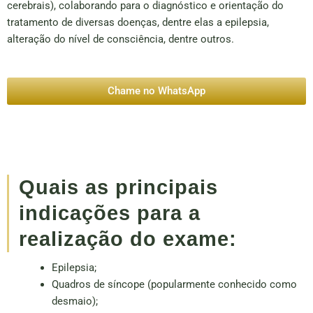
cerebrais), colaborando para o diagnóstico e orientação do
tratamento de diversas doenças, dentre elas a epilepsia,
alteração do nível de consciência, dentre outros.
Chame no WhatsApp
Quais as principais
indicações para a
realização do exame:
Epilepsia;
Quadros de síncope (popularmente conhecido como
desmaio);